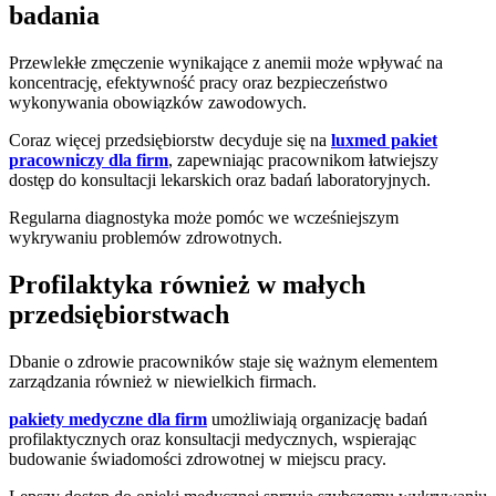
badania
Przewlekłe zmęczenie wynikające z anemii może wpływać na
koncentrację, efektywność pracy oraz bezpieczeństwo
wykonywania obowiązków zawodowych.
Coraz więcej przedsiębiorstw decyduje się na
luxmed pakiet
pracowniczy dla firm
, zapewniając pracownikom łatwiejszy
dostęp do konsultacji lekarskich oraz badań laboratoryjnych.
Regularna diagnostyka może pomóc we wcześniejszym
wykrywaniu problemów zdrowotnych.
Profilaktyka również w małych
przedsiębiorstwach
Dbanie o zdrowie pracowników staje się ważnym elementem
zarządzania również w niewielkich firmach.
pakiety medyczne dla firm
umożliwiają organizację badań
profilaktycznych oraz konsultacji medycznych, wspierając
budowanie świadomości zdrowotnej w miejscu pracy.