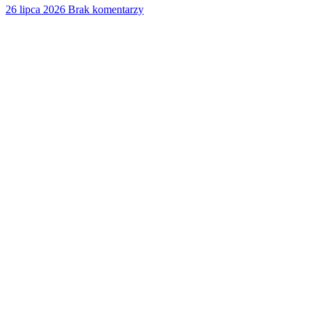
26 lipca 2026
Brak komentarzy