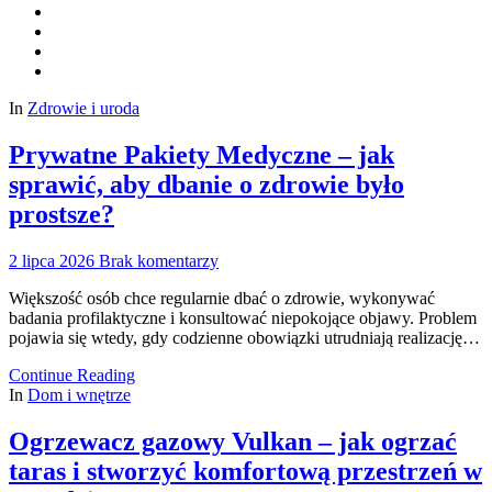
In
Zdrowie i uroda
Prywatne Pakiety Medyczne – jak
sprawić, aby dbanie o zdrowie było
prostsze?
2 lipca 2026
Brak komentarzy
Większość osób chce regularnie dbać o zdrowie, wykonywać
badania profilaktyczne i konsultować niepokojące objawy. Problem
pojawia się wtedy, gdy codzienne obowiązki utrudniają realizację…
Continue Reading
In
Dom i wnętrze
Ogrzewacz gazowy Vulkan – jak ogrzać
taras i stworzyć komfortową przestrzeń w