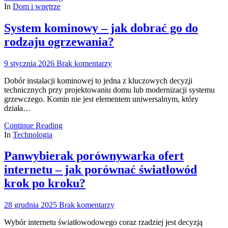
In
Dom i wnętrze
System kominowy – jak dobrać go do
rodzaju ogrzewania?
9 stycznia 2026
Brak komentarzy
Dobór instalacji kominowej to jedna z kluczowych decyzji
technicznych przy projektowaniu domu lub modernizacji systemu
grzewczego. Komin nie jest elementem uniwersalnym, który
działa…
Continue Reading
In
Technologia
Panwybierak porównywarka ofert
internetu – jak porównać światłowód
krok po kroku?
28 grudnia 2025
Brak komentarzy
Wybór internetu światłowodowego coraz rzadziej jest decyzją