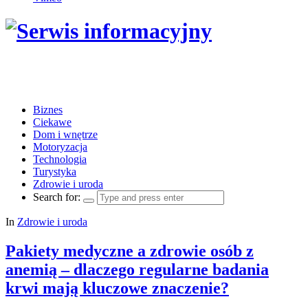
Biznes
Ciekawe
Dom i wnętrze
Motoryzacja
Technologia
Turystyka
Zdrowie i uroda
Search for:
In
Zdrowie i uroda
Pakiety medyczne a zdrowie osób z
anemią – dlaczego regularne badania
krwi mają kluczowe znaczenie?