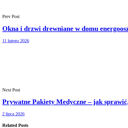
Prev Post
Okna i drzwi drewniane w domu energoosz
11 lutego 2026
Next Post
Prywatne Pakiety Medyczne – jak sprawić,
2 lipca 2026
Related Posts