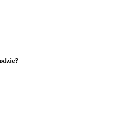
odzie?