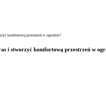
orzyć komfortową przestrzeń w ogrodzie?
as i stworzyć komfortową przestrzeń w ogr