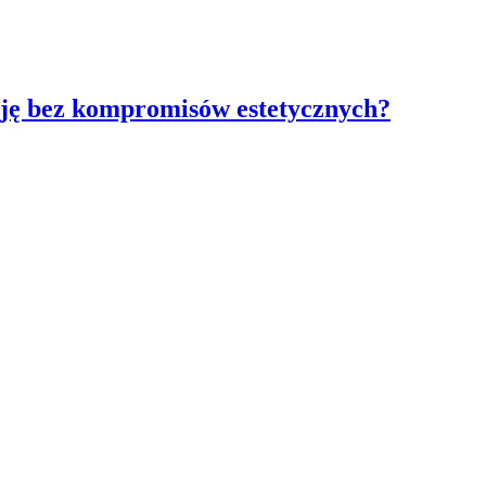
cję bez kompromisów estetycznych?