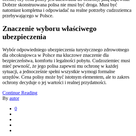
Dobrze skonstruowana polisa nie musi być droga. Musi być
natomiast kompletna i odpowiadać na realne potrzeby cudzoziemca
przebywającego w Polsce.
Znaczenie wyboru właściwego
ubezpieczenia
Wybór odpowiedniego ubezpieczenia turystycznego zdrowotnego
dla obcokrajowca w Polsce ma kluczowe znaczenie dla
bezpieczeństwa, komfortu i legalności pobytu. Cudzoziemiec musi
mieć pewność, że jego polisa zapewni mu ochronę w każdej
sytuacji, a jednocześnie spełni wszystkie wymogi formalne
urzędów. Cena polisy może być istotnym elementem, ale to zakres
ochrony decyduje o jej wartości i realnej przydatności.
Continue Reading
By
autor
0