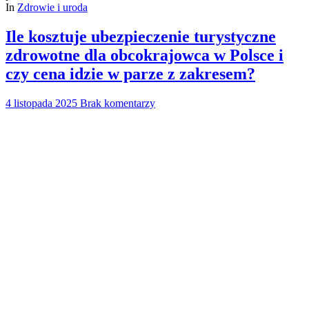
In
Zdrowie i uroda
Ile kosztuje ubezpieczenie turystyczne
zdrowotne dla obcokrajowca w Polsce i
czy cena idzie w parze z zakresem?
4 listopada 2025
Brak komentarzy