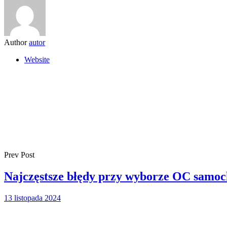
Author
autor
Website
Prev Post
Najczęstsze błędy przy wyborze OC samo
13 listopada 2024